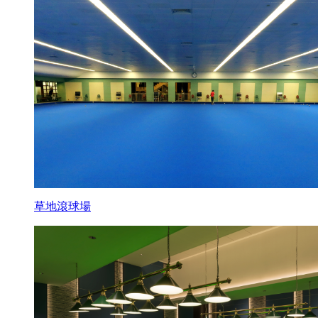
草地滾球場