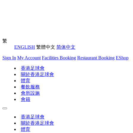
繁
ENGLISH
繁體中文
简体中文
Sign In
My Account
Facilities Booking
Restaurant Booking
EShop
香港足球會
關於香港足球會
體育
餐飲服務
會所設施
會籍
香港足球會
關於香港足球會
體育