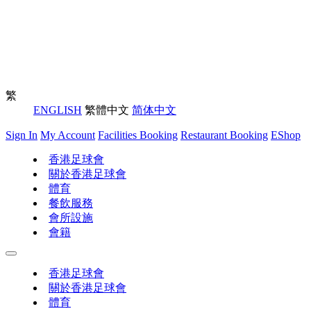
繁
ENGLISH
繁體中文
简体中文
Sign In
My Account
Facilities Booking
Restaurant Booking
EShop
香港足球會
關於香港足球會
體育
餐飲服務
會所設施
會籍
香港足球會
關於香港足球會
體育