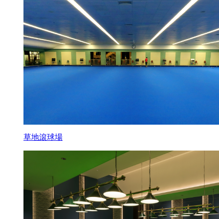
草地滾球場