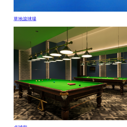
草地滾球場