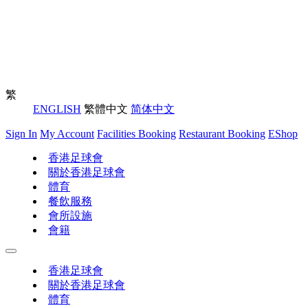
繁
ENGLISH
繁體中文
简体中文
Sign In
My Account
Facilities Booking
Restaurant Booking
EShop
香港足球會
關於香港足球會
體育
餐飲服務
會所設施
會籍
香港足球會
關於香港足球會
體育