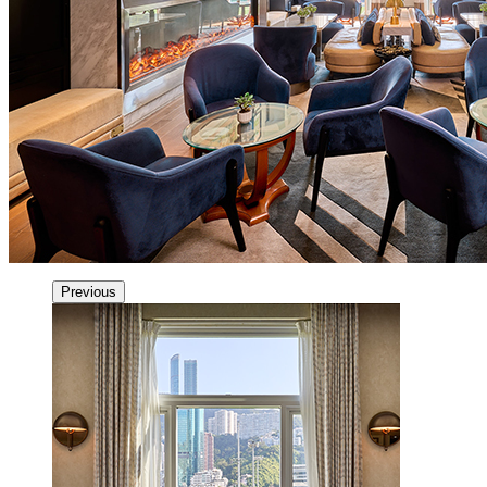
Previous