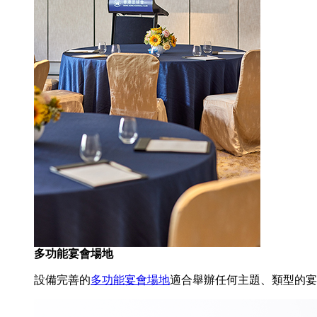
多功能宴會場地
設備完善的
多功能宴會場地
適合舉辦任何主題、類型的宴