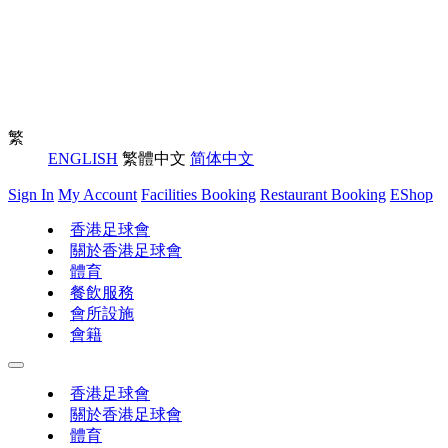
繁
ENGLISH
繁體中文
简体中文
Sign In
My Account
Facilities Booking
Restaurant Booking
EShop
香港足球會
關於香港足球會
體育
餐飲服務
會所設施
會籍
香港足球會
關於香港足球會
體育