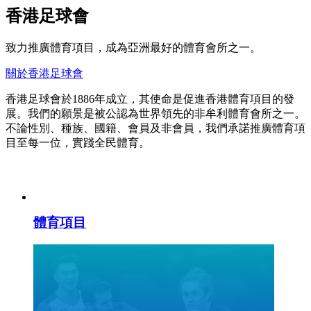
香港足球會
致力推廣體育項目，成為亞洲最好的體育會所之一。
關於香港足球會
香港足球會於1886年成立，其使命是促進香港體育項目的發
展。我們的願景是被公認為世界領先的非牟利體育會所之一。
不論性別、種族、國籍、會員及非會員，我們承諾推廣體育項
目至每一位，實踐全民體育。
體育項目