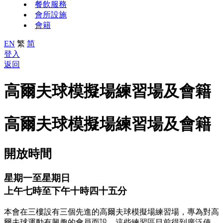
餐飲服務
會所設施
會籍
EN
繁
简
登入
返回
高爾夫球模擬場練習場及會籍
高爾夫球模擬場練習場及會籍
開放時間
星期一至星期日
上午七時至下午十時四十五分
本會在三樓設有三個先進的高爾夫球模擬場練習場，專為對高
爾夫球運動有興趣的會員而設。這些練習區目前得到廣泛使