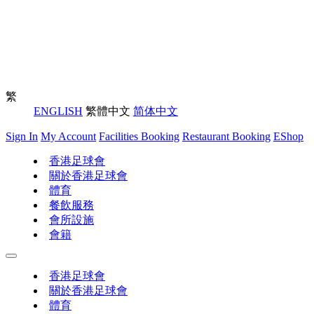
繁
ENGLISH
繁體中文
简体中文
Sign In
My Account
Facilities Booking
Restaurant Booking
EShop
香港足球會
關於香港足球會
體育
餐飲服務
會所設施
會籍
香港足球會
關於香港足球會
體育