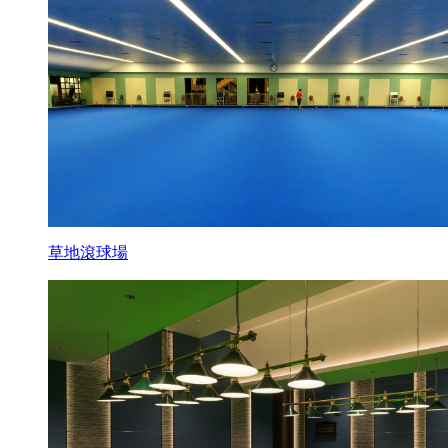
草地滾球場