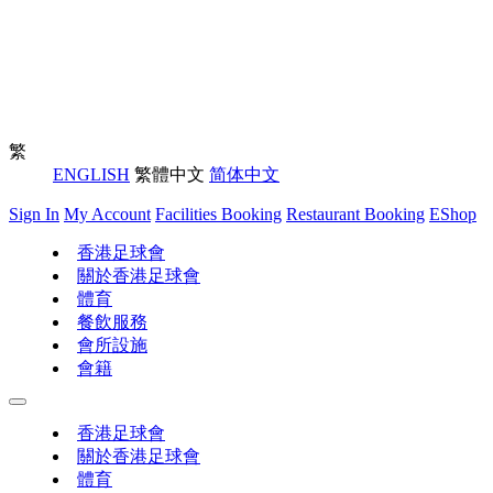
繁
ENGLISH
繁體中文
简体中文
Sign In
My Account
Facilities Booking
Restaurant Booking
EShop
香港足球會
關於香港足球會
體育
餐飲服務
會所設施
會籍
香港足球會
關於香港足球會
體育