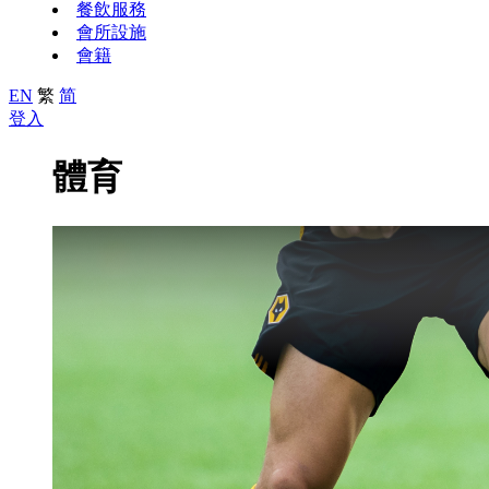
餐飲服務
會所設施
會籍
EN
繁
简
登入
體育