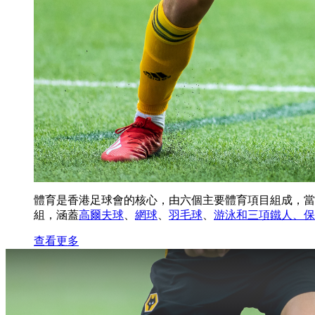
體育是香港足球會的核心，由六個主要體育項目組成，當
組，涵蓋
高爾夫球
、
網球
、
羽毛球
、
游泳和三項鐵人、
保
查看更多