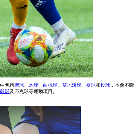
中包括
欖球
、
足球
、
曲棍球
、
草地滾球、
壁球
和
投球
，本會不斷
齡球
及匹克球等運動項目。