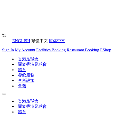
繁
ENGLISH
繁體中文
简体中文
Sign In
My Account
Facilities Booking
Restaurant Booking
EShop
香港足球會
關於香港足球會
體育
餐飲服務
會所設施
會籍
香港足球會
關於香港足球會
體育