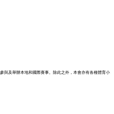
參與及舉辦本地和國際賽事。除此之外，本會亦有各種體育小