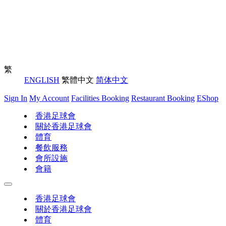
繁
ENGLISH
繁體中文
简体中文
Sign In
My Account
Facilities Booking
Restaurant Booking
EShop
香港足球會
關於香港足球會
體育
餐飲服務
會所設施
會籍
香港足球會
關於香港足球會
體育