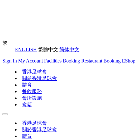
繁
ENGLISH
繁體中文
简体中文
Sign In
My Account
Facilities Booking
Restaurant Booking
EShop
香港足球會
關於香港足球會
體育
餐飲服務
會所設施
會籍
香港足球會
關於香港足球會
體育