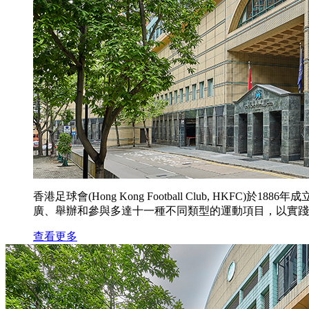
香港足球會(Hong Kong Football Club,
廣、舉辦和參與多達十一種不同類型的運動項目，以實踐
查看更多