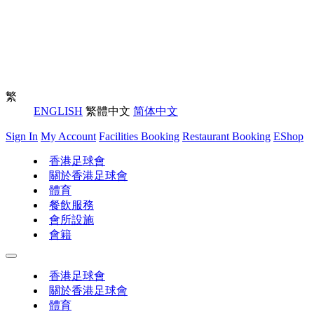
繁
ENGLISH
繁體中文
简体中文
Sign In
My Account
Facilities Booking
Restaurant Booking
EShop
香港足球會
關於香港足球會
體育
餐飲服務
會所設施
會籍
香港足球會
關於香港足球會
體育