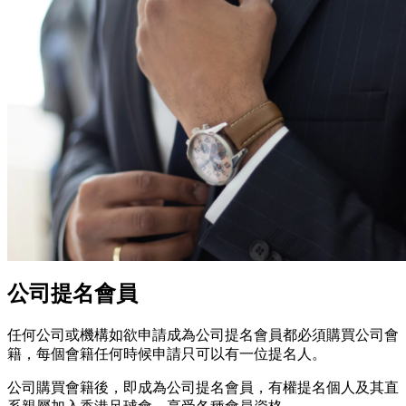
公司提名會員
任何公司或機構如欲申請成為公司提名會員都必須購買公司會
籍，每個會籍任何時候申請只可以有一位提名人。
公司購買會籍後，即成為公司提名會員，有權提名個人及其直