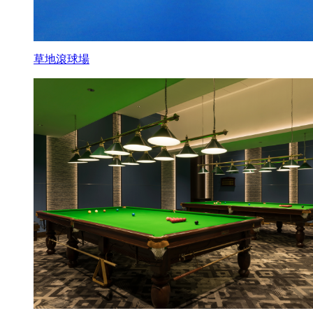
草地滾球場