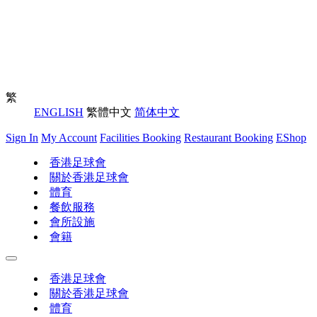
繁
ENGLISH
繁體中文
简体中文
Sign In
My Account
Facilities Booking
Restaurant Booking
EShop
香港足球會
關於香港足球會
體育
餐飲服務
會所設施
會籍
香港足球會
關於香港足球會
體育