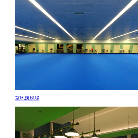
草地滾球場