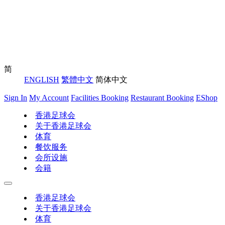
简
ENGLISH
繁體中文
简体中文
Sign In
My Account
Facilities Booking
Restaurant Booking
EShop
香港足球会
关于香港足球会
体育
餐饮服务
会所设施
会籍
香港足球会
关于香港足球会
体育