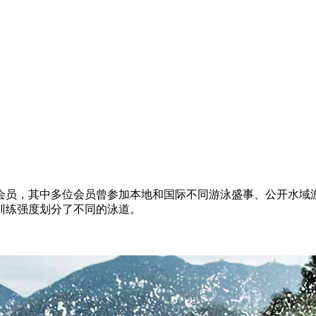
会员，其中多位会员曾参加本地和国际不同游泳盛事、公开水域
训练强度划分了不同的泳道
。