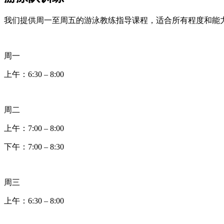
我们提供周一至周五的游泳教练指导课程，适合所有程度和能
周一
上午：
6:30 – 8:00
周二
上午：
7:00 – 8:00
下午：
7:00 – 8:30
周三
上午：
6:30 – 8:00