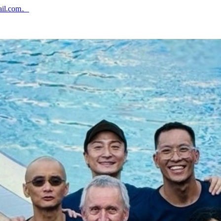
ail.com。