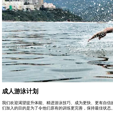
成人游泳计划
我们欢迎渴望提升体能、精进游泳技巧、成为更快
、
更有自信
们加入的目的是为了令他们原有的训练更完善，保持最佳状态