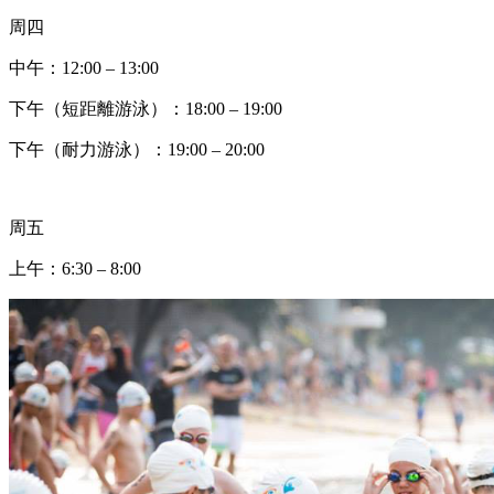
周四
中午
：12:00 – 13:00
下午
（
短距離游泳
）：18:00 – 19:00
下午（耐力游泳
）：19:00 – 20:00
周五
上午：
6:30 – 8:00