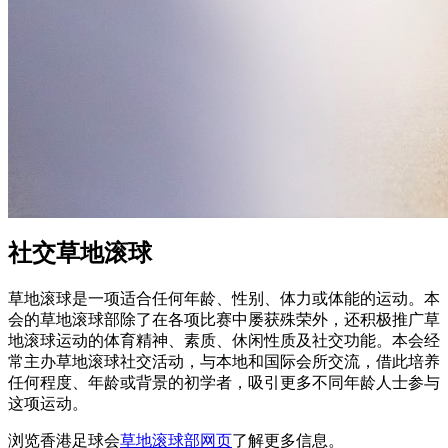
社交草地滚球
草地滚球是一项适合任何年龄、性别、体力或体能的运动。本
会的草地滚球部除了在各项比赛中屡获殊荣外，还积极推广草
地滚球运动的体育精神、素质、休闲性质及社交功能。本会经
常主办草地滚球社交活动，与本地和国际会所交流，借此培养
任何程度、年龄或背景的初学者，吸引更多不同年龄人士参与
这项运动。
浏览香港足球会
草地滚球部网页
了解更多信息。