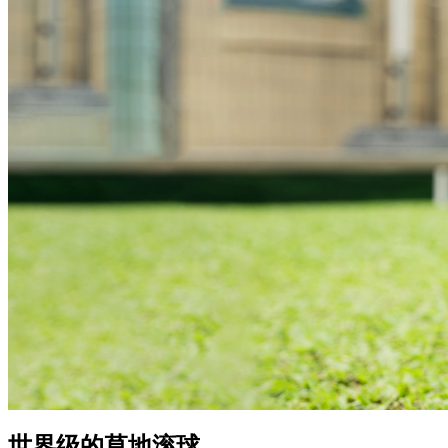
世界级的草地滚球