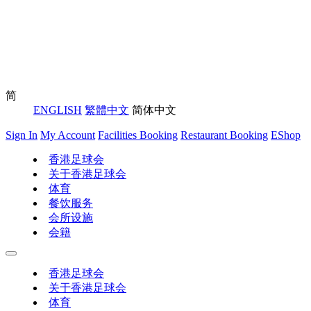
简
ENGLISH
繁體中文
简体中文
Sign In
My Account
Facilities Booking
Restaurant Booking
EShop
香港足球会
关于香港足球会
体育
餐饮服务
会所设施
会籍
香港足球会
关于香港足球会
体育