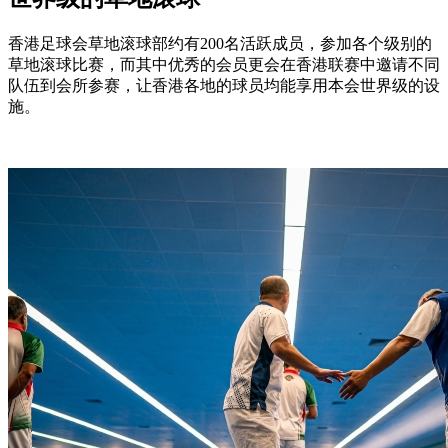
香港足球会草地滚球部约有200名活跃成员，参加各个级别的
草地滚球比赛，而其中优秀的会员更会在香港联赛中邀请不同
队伍到会所参赛，让香港各地的球员均能享用本会世界级的设
施。