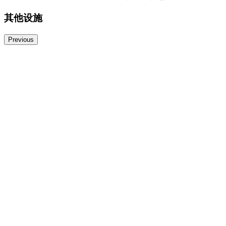
其他设施
Previous