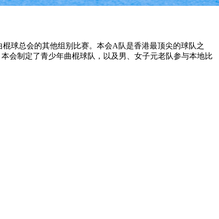
曲棍球总会的其他组别比赛。本会A队是香港最顶尖的球队之
，本会制定了青少年曲棍球队，以及男、女子元老队参与本地比