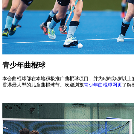
青少年曲棍球
本会曲棍球部在本地积极推广曲棍球项目，并为6岁或6岁以
香港最大型的儿童曲棍球节。欢迎浏览
青少年曲棍球网页
了解