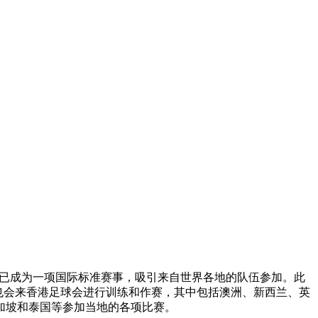
发展至今已成为一项国际标准赛事，吸引来自世界各地的队伍参加。此
曲棍球队伍也会来香港足球会进行训练和作赛，其中包括澳洲、新西兰、英
加坡和泰国等参加当地的各项比赛。