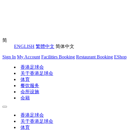
简
ENGLISH
繁體中文
简体中文
Sign In
My Account
Facilities Booking
Restaurant Booking
EShop
香港足球会
关于香港足球会
体育
餐饮服务
会所设施
会籍
香港足球会
关于香港足球会
体育