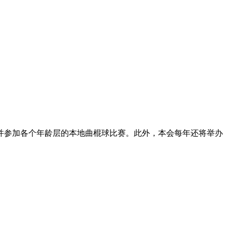
并参加各个年龄层的本地曲棍球比赛。此外，本会每年还将举办