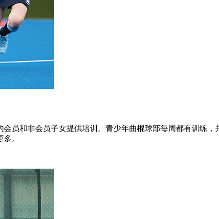
上的会员和非会员子女提供培训。青少年曲棍球部每周都有训练，
更多。