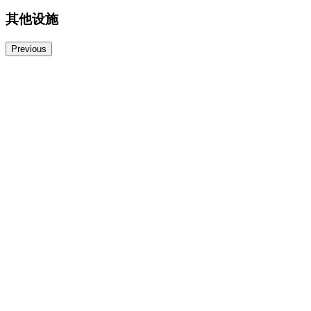
其他设施
Previous