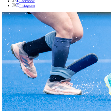
Facebook
Instagram