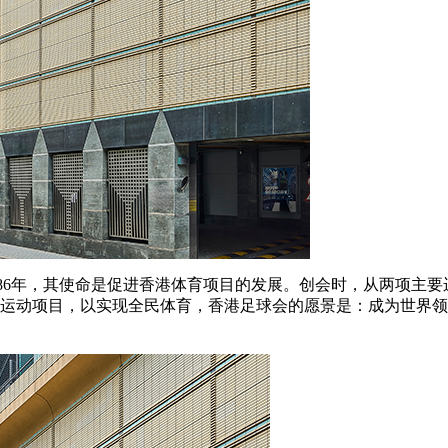
 HKFC）成立于1886年，其使命是促进香港体育项目的发展。创会时
运动项目，以实现全民体育，香港足球会的愿景是：成为世界领