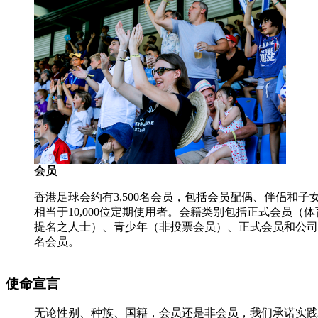
会员
香港足球会约有3,500名会员，包括会员配偶、伴侣和子
相当于10,000位定期使用者。会籍类别包括正式会员（体
提名之人士）、青少年（非投票会员）、正式会员和公司
名会员。
使命宣言
无论性别、种族、国籍，会员还是非会员，我们承诺实践全民体育“Sports