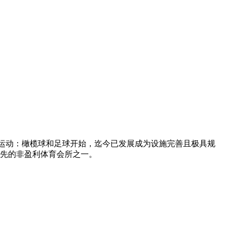
，从两项主要运动：橄榄球和足球开始，迄今已发展成为设施完善且极具规
先的非盈利体育会所之一。