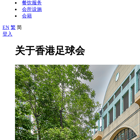
餐饮服务
会所设施
会籍
EN
繁
简
登入
关于香港足球会