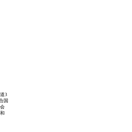
道3
合国
会
和