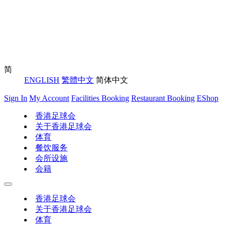
简
ENGLISH
繁體中文
简体中文
Sign In
My Account
Facilities Booking
Restaurant Booking
EShop
香港足球会
关于香港足球会
体育
餐饮服务
会所设施
会籍
香港足球会
关于香港足球会
体育