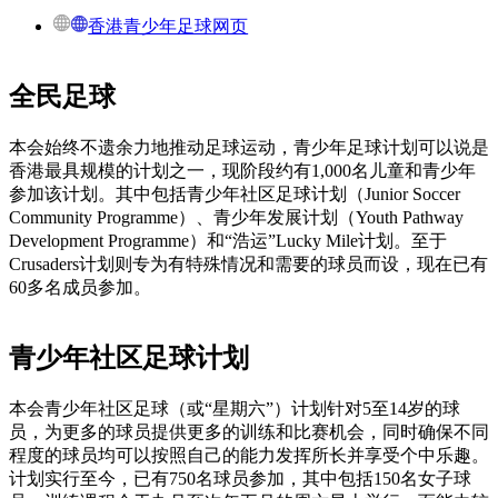
香港青少年足球网页
全民足球
本会始终不遗余力地推动足球运动，青少年足球计划可以说是
香港最具规模的计划之一，现阶段约有1,000名儿童和青少年
参加该计划。其中包括青少年社区足球计划（Junior Soccer
Community Programme）、青少年发展计划（Youth Pathway
Development Programme）和“浩运”Lucky Mile计划。至于
Crusaders计划则专为有特殊情况和需要的球员而设，现在已有
60多名成员参加。
青少年社区足球计划
本会青少年社区足球（或“星期六”）计划针对5至14岁的球
员，为更多的球员提供更多的训练和比赛机会，同时确保不同
程度的球员均可以按照自己的能力发挥所长并享受个中乐趣。
计划实行至今，已有750名球员参加，其中包括150名女子球