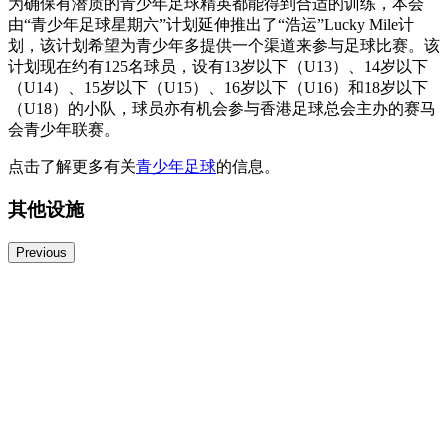
为确保有潜质的青少年足球精英都能得到合适的训练，本会
由“青少年足球星期六”计划延伸推出了“浩运”Lucky Mile计
划，该计划希望为青少年多提供一个渠道来参与足球比赛。该
计划现在约有125名球员，设有13岁以下（U13）、14岁以下
（U14）、15岁以下（U15）、16岁以下（U16）和18岁以下
（U18）的小队，球员亦有机会参与香港足球总会主办的赛马
会青少年联赛。
点击了解更多有关
青少年足球
的信息。
其他设施
Previous