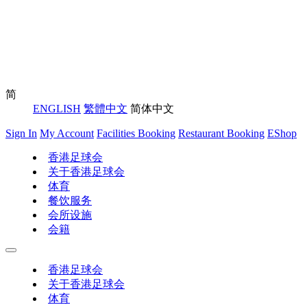
简
ENGLISH
繁體中文
简体中文
Sign In
My Account
Facilities Booking
Restaurant Booking
EShop
香港足球会
关于香港足球会
体育
餐饮服务
会所设施
会籍
香港足球会
关于香港足球会
体育