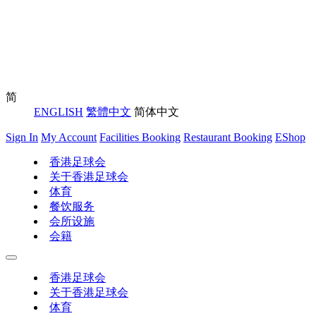
简
ENGLISH
繁體中文
简体中文
Sign In
My Account
Facilities Booking
Restaurant Booking
EShop
香港足球会
关于香港足球会
体育
餐饮服务
会所设施
会籍
香港足球会
关于香港足球会
体育