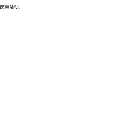
业慈善活动。