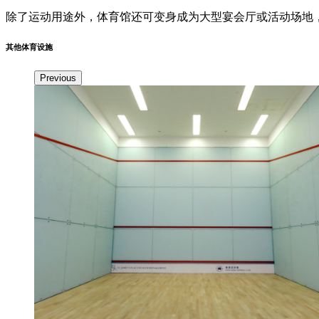
除了运动用途外，体育馆还可变身成为大型宴会厅或活动场地，
其他体育设施
Previous